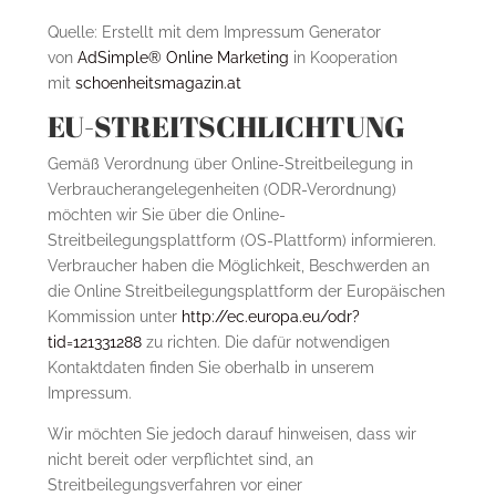
Quelle: Erstellt mit dem Impressum Generator
von
AdSimple® Online Marketing
in Kooperation
mit
schoenheitsmagazin.at
EU-STREITSCHLICHTUNG
Gemäß Verordnung über Online-Streitbeilegung in
Verbraucherangelegenheiten (ODR-Verordnung)
möchten wir Sie über die Online-
Streitbeilegungsplattform (OS-Plattform) informieren.
Verbraucher haben die Möglichkeit, Beschwerden an
die Online Streitbeilegungsplattform der Europäischen
Kommission unter
http://ec.europa.eu/odr?
tid=121331288
zu richten. Die dafür notwendigen
Kontaktdaten finden Sie oberhalb in unserem
Impressum.
Wir möchten Sie jedoch darauf hinweisen, dass wir
nicht bereit oder verpflichtet sind, an
Streitbeilegungsverfahren vor einer