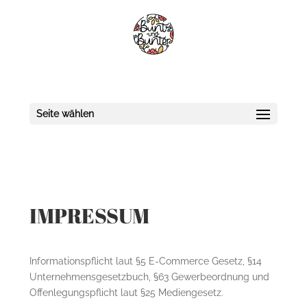
Seite wählen
IMPRESSUM
Informationspflicht laut §5 E-Commerce Gesetz, §14
Unternehmensgesetzbuch, §63 Gewerbeordnung und
Offenlegungspflicht laut §25 Mediengesetz.