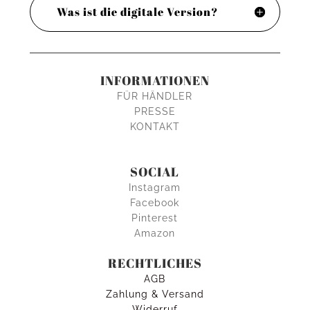
Was ist die digitale Version?
INFORMATIONEN
FÜR HÄNDLER
PRESSE
KONTAKT
SOCIAL
Instagram
Facebook
Pinterest
Amazon
RECHTLICHES
AGB
Zahlung & Versand
Widerruf