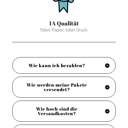
1A Qualität
Tolles Papier, toller Druck.
Wie kann ich bezahlen?
Wie werden meine Pakete
versendet?
Wie hoch sind die
Versandkosten?