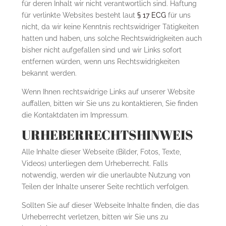
für deren Inhalt wir nicht verantwortlich sind. Haftung
für verlinkte Websites besteht laut
§ 17 ECG
für uns
nicht, da wir keine Kenntnis rechtswidriger Tätigkeiten
hatten und haben, uns solche Rechtswidrigkeiten auch
bisher nicht aufgefallen sind und wir Links sofort
entfernen würden, wenn uns Rechtswidrigkeiten
bekannt werden.
Wenn Ihnen rechtswidrige Links auf unserer Website
auffallen, bitten wir Sie uns zu kontaktieren, Sie finden
die Kontaktdaten im Impressum.
URHEBERRECHTSHINWEIS
Alle Inhalte dieser Webseite (Bilder, Fotos, Texte,
Videos) unterliegen dem Urheberrecht. Falls
notwendig, werden wir die unerlaubte Nutzung von
Teilen der Inhalte unserer Seite rechtlich verfolgen.
Sollten Sie auf dieser Webseite Inhalte finden, die das
Urheberrecht verletzen, bitten wir Sie uns zu