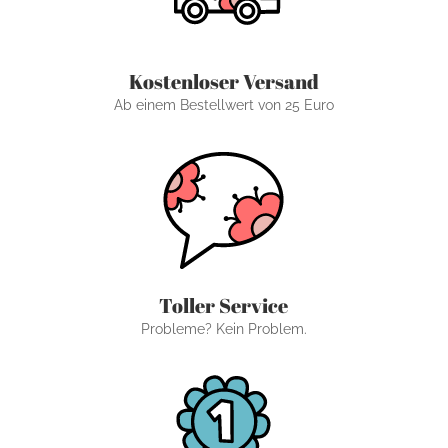
Kostenloser Versand
Ab einem Bestellwert von 25 Euro
Toller Service
Probleme? Kein Problem.