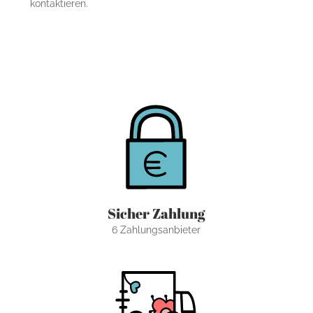
kontaktieren.
Sicher Zahlung
6 Zahlungsanbieter