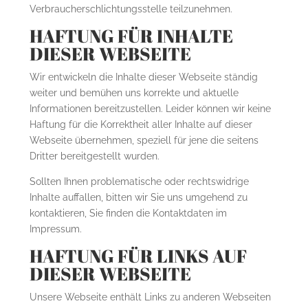
Verbraucherschlichtungsstelle teilzunehmen.
HAFTUNG FÜR INHALTE
DIESER WEBSEITE
Wir entwickeln die Inhalte dieser Webseite ständig
weiter und bemühen uns korrekte und aktuelle
Informationen bereitzustellen. Leider können wir keine
Haftung für die Korrektheit aller Inhalte auf dieser
Webseite übernehmen, speziell für jene die seitens
Dritter bereitgestellt wurden.
Sollten Ihnen problematische oder rechtswidrige
Inhalte auffallen, bitten wir Sie uns umgehend zu
kontaktieren, Sie finden die Kontaktdaten im
Impressum.
HAFTUNG FÜR LINKS AUF
DIESER WEBSEITE
Unsere Webseite enthält Links zu anderen Webseiten