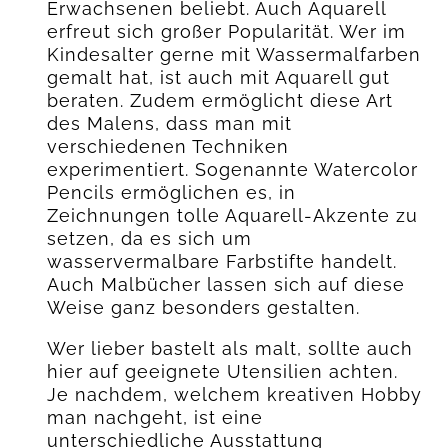
Erwachsenen beliebt. Auch Aquarell
erfreut sich großer Popularität. Wer im
Kindesalter gerne mit Wassermalfarben
gemalt hat, ist auch mit Aquarell gut
beraten. Zudem ermöglicht diese Art
des Malens, dass man mit
verschiedenen Techniken
experimentiert. Sogenannte Watercolor
Pencils ermöglichen es, in
Zeichnungen tolle Aquarell-Akzente zu
setzen, da es sich um
wasservermalbare Farbstifte handelt.
Auch Malbücher lassen sich auf diese
Weise ganz besonders gestalten.
Wer lieber bastelt als malt, sollte auch
hier auf geeignete Utensilien achten.
Je nachdem, welchem kreativen Hobby
man nachgeht, ist eine
unterschiedliche Ausstattung