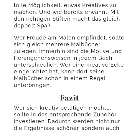
tolle Möglichkeit, etwas Kreatives zu
machen. Und wie bereits erwähnt: Mit
den richtigen Stiften macht das gleich
doppelt Spaß.
Wer Freude am Malen empfindet, sollte
sich gleich mehrere Malbücher
zulegen. Immerhin sind die Motive und
Herangehensweisen in jedem Buch
unterschiedlich. Wer eine kreative Ecke
eingerichtet hat, kann dort seine
Malbücher schön in einem Regal
unterbringen.
Fazit
Wer sich kreativ betätigen möchte,
sollte in das entsprechende Zubehör
investieren. Dadurch werden nicht nur
die Ergebnisse schöner, sondern auch