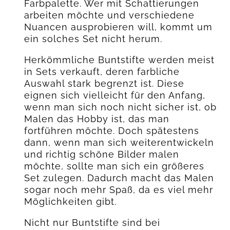
Farbpalette. Wer mit Schattierungen
arbeiten möchte und verschiedene
Nuancen ausprobieren will, kommt um
ein solches Set nicht herum.
Herkömmliche Buntstifte werden meist
in Sets verkauft, deren farbliche
Auswahl stark begrenzt ist. Diese
eignen sich vielleicht für den Anfang,
wenn man sich noch nicht sicher ist, ob
Malen das Hobby ist, das man
fortführen möchte. Doch spätestens
dann, wenn man sich weiterentwickeln
und richtig schöne Bilder malen
möchte, sollte man sich ein größeres
Set zulegen. Dadurch macht das Malen
sogar noch mehr Spaß, da es viel mehr
Möglichkeiten gibt.
Nicht nur Buntstifte sind bei