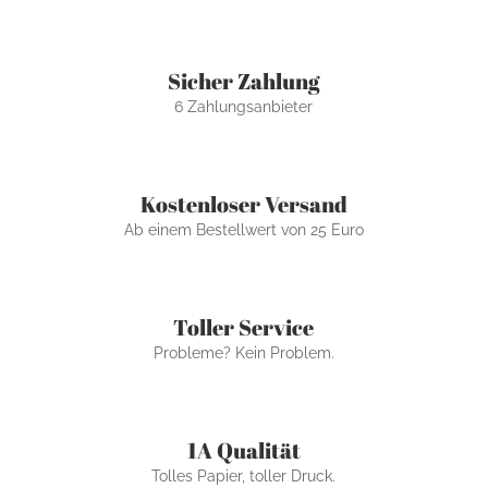
Sicher Zahlung
6 Zahlungsanbieter
Kostenloser Versand
Ab einem Bestellwert von 25 Euro
Toller Service
Probleme? Kein Problem.
1A Qualität
Tolles Papier, toller Druck.