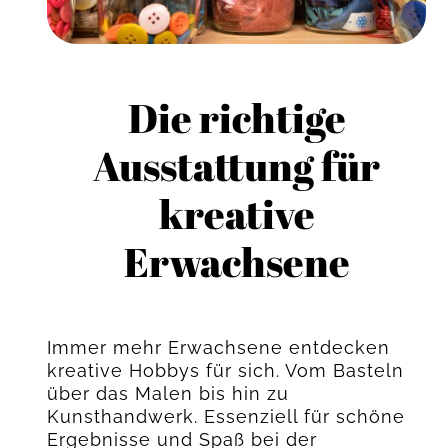
Die richtige
Ausstattung für
kreative
Erwachsene
Immer mehr Erwachsene entdecken
kreative Hobbys für sich. Vom Basteln
über das Malen bis hin zu
Kunsthandwerk. Essenziell für schöne
Ergebnisse und Spaß bei der