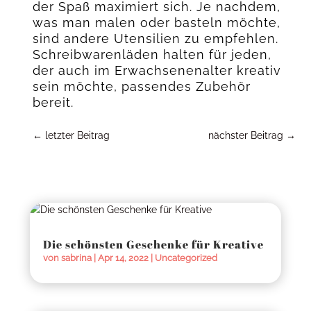
der Spaß maximiert sich. Je nachdem,
was man malen oder basteln möchte,
sind andere Utensilien zu empfehlen.
Schreibwarenläden halten für jeden,
der auch im Erwachsenenalter kreativ
sein möchte, passendes Zubehör
bereit.
←
letzter Beitrag
nächster Beitrag
→
Die schönsten Geschenke für Kreative
von
sabrina
|
Apr 14, 2022
|
Uncategorized