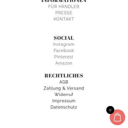
FÜR HÄNDLER
PRESSE
KONTAKT
SOCIAL
Instagram
Facebook
Pinterest
Amazon
RECHTLICHES
AGB
Zahlung & Versand
Widerruf
Impressum
Datenschutz
0
0