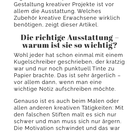
Gestaltung kreativer Projekte ist vor
allem die Ausstattung. Welches
Zubehör kreative Erwachsene wirklich
benötigen, zeigt dieser Artikel.
Die richtige Ausstattung –
warum ist sie so wichtig?
Wohl jeder hat schon einmal mit einem
Kugelschreiber geschrieben, der kratzig
war und nur noch punktuell Tinte zu
Papier brachte. Das ist sehr ärgerlich –
vor allem dann, wenn man eine
wichtige Notiz aufschreiben möchte.
Genauso ist es auch beim Malen oder
allen anderen kreativen Tätigkeiten: Mit
den falschen Stiften malt es sich nur
schwer und man muss sich nur ärgern.
Die Motivation schwindet und das war