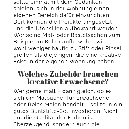
sollte einmal mit dem Gedanken
spielen, sich in der Wohnung einen
eigenen Bereich dafür einzurichten.
Dort können die Projekte umgesetzt
und die Utensilien aufbewahrt werden.
Wer seine Mal- oder Bastelsachen zum
Beispiel im Keller aufbewahrt, wird
wohl weniger häufig zu Stift oder Pinsel
greifen als diejenigen, die eine kreative
Ecke in der eigenen Wohnung haben.
Welches Zubehör brauchen
kreative Erwachsene?
Wer gerne malt – ganz gleich, ob es
sich um Malbücher für Erwachsene
oder freies Malen handelt – sollte in ein
gutes Buntstifte-Set investieren. Nicht
nur die Qualität der Farben ist
überzeugend, sondern auch die