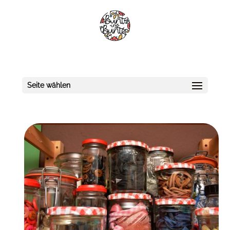
Seite wählen