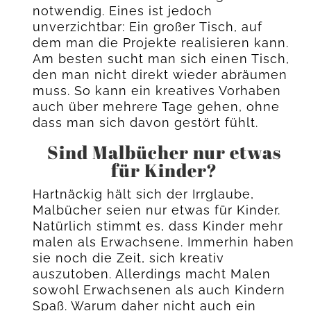
notwendig. Eines ist jedoch
unverzichtbar: Ein großer Tisch, auf
dem man die Projekte realisieren kann.
Am besten sucht man sich einen Tisch,
den man nicht direkt wieder abräumen
muss. So kann ein kreatives Vorhaben
auch über mehrere Tage gehen, ohne
dass man sich davon gestört fühlt.
Sind Malbücher nur etwas
für Kinder?
Hartnäckig hält sich der Irrglaube,
Malbücher seien nur etwas für Kinder.
Natürlich stimmt es, dass Kinder mehr
malen als Erwachsene. Immerhin haben
sie noch die Zeit, sich kreativ
auszutoben. Allerdings macht Malen
sowohl Erwachsenen als auch Kindern
Spaß. Warum daher nicht auch ein