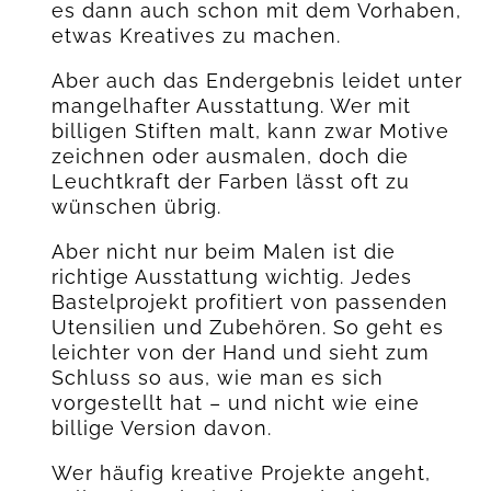
es dann auch schon mit dem Vorhaben,
etwas Kreatives zu machen.
Aber auch das Endergebnis leidet unter
mangelhafter Ausstattung. Wer mit
billigen Stiften malt, kann zwar Motive
zeichnen oder ausmalen, doch die
Leuchtkraft der Farben lässt oft zu
wünschen übrig.
Aber nicht nur beim Malen ist die
richtige Ausstattung wichtig. Jedes
Bastelprojekt profitiert von passenden
Utensilien und Zubehören. So geht es
leichter von der Hand und sieht zum
Schluss so aus, wie man es sich
vorgestellt hat – und nicht wie eine
billige Version davon.
Wer häufig kreative Projekte angeht,