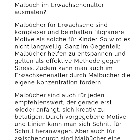
Malbuch im Erwachsenenalter
ausmalen?
Malbücher für Erwachsene sind
komplexer und beinhalten filigranere
Motive als solche für Kinder. So wird es
nicht langweilig. Ganz im Gegenteil:
Malbücher helfen zu entspannen und
gelten als effektive Methode gegen
Stress. Zudem kann man auch im
Erwachsenenalter durch Malbücher die
eigene Konzentration fördern.
Malbücher sind auch für jeden
empfehlenswert, der gerade erst
wieder anfängt, sich kreativ zu
betätigen. Durch vorgegebene Motive
und Linien kann man sich Schritt für
Schritt heranwagen. Aber auch für
zwischendurch sind Malbücher eine